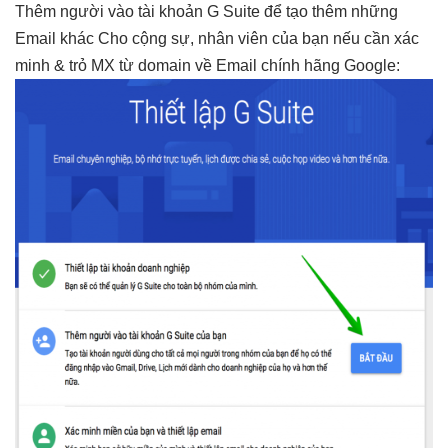
Thêm người vào tài khoản G Suite để tạo thêm những
Email khác Cho cộng sự, nhân viên của bạn nếu cần xác
minh & trỏ MX từ domain về Email chính hãng Google: