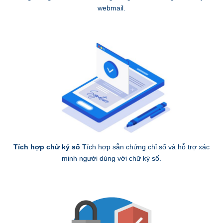
webmail.
Tích hợp chữ ký số
Tích hợp sẵn chứng chỉ số và hỗ trợ xác
minh người dùng với chữ ký số.