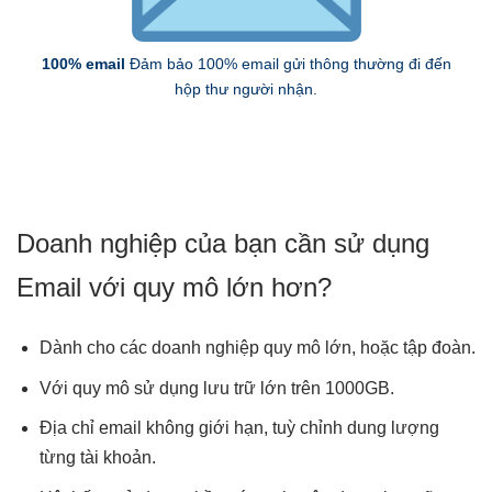
100% email
Đảm bảo 100% email gửi thông thường đi đến
hộp thư người nhận.
Doanh nghiệp của bạn cần sử dụng
Email với quy mô lớn hơn?
Dành cho các doanh nghiệp quy mô lớn, hoặc tập đoàn.
Với quy mô sử dụng lưu trữ lớn trên 1000GB.
Địa chỉ email không giới hạn, tuỳ chỉnh dung lượng
từng tài khoản.