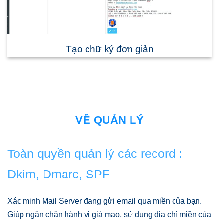
Tạo chữ ký đơn giản
VỀ QUẢN LÝ
Toàn quyền quản lý các record :
Dkim, Dmarc, SPF
Xác minh Mail Server đang gửi email qua miền của bạn.
Giúp ngăn chặn hành vi giả mạo, sử dụng địa chỉ miền của