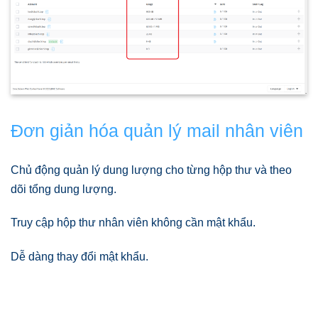
Đơn giản hóa quản lý mail nhân viên
Chủ động quản lý dung lượng cho từng hộp thư và theo
dõi tổng dung lượng.
Truy cập hộp thư nhân viên không cần mật khẩu.
Dễ dàng thay đổi mật khẩu.