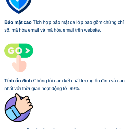
Bảo mật cao
Tích hợp bảo mật đa lớp bao gồm chứng chỉ
số, mã hóa email và mã hóa email trên website.
Tính ổn định
Chúng tôi cam kết chất lượng ổn định và cao
nhất với thời gian hoạt động tới 99%.