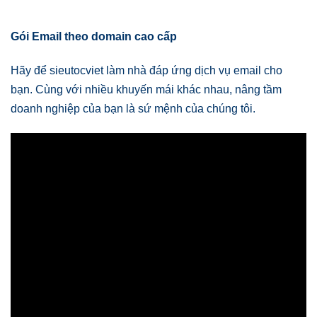
Gói Email theo domain cao cấp
Hãy để sieutocviet làm nhà đáp ứng dịch vụ email cho
bạn. Cùng với nhiều khuyến mái khác nhau, nâng tầm
doanh nghiệp của bạn là sứ mệnh của chúng tôi.