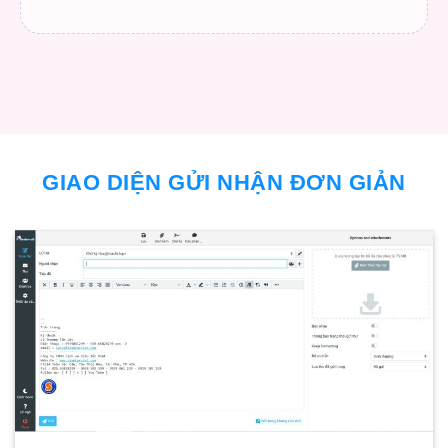
GIAO DIỆN GỬI NHẬN ĐƠN GIẢN