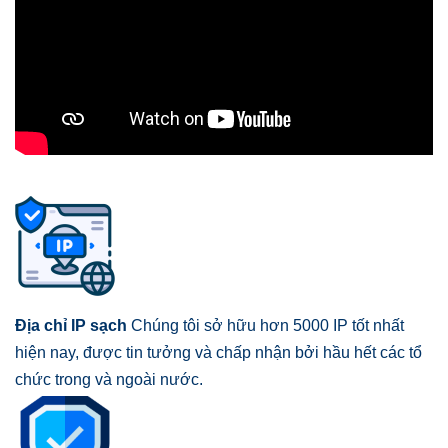
Địa chỉ IP sạch
Chúng tôi sở hữu hơn 5000 IP tốt nhất
hiện nay, được tin tưởng và chấp nhận bởi hầu hết các tổ
chức trong và ngoài nước.