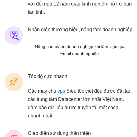
với đội ngũ 12 năm giàu kinh nghiệm hỗ trợ bạn
tận tình.
Nhận diện thương hiệu, nâng tầm doanh nghiệp
Nâng cao uy tín doanh nghiệp khi làm việc qua
Email doanh nghiệp.
Tốc độ cực nhanh
Các máy chủ
vps
Siêu tốc việt đều được đặt tại
các trung tâm Datacenter lớn nhất Việt Nam.
đảm bảo dữ liệu được truyền tải một cách
nhanh nhất.
Giao diện sử dụng thân thiện