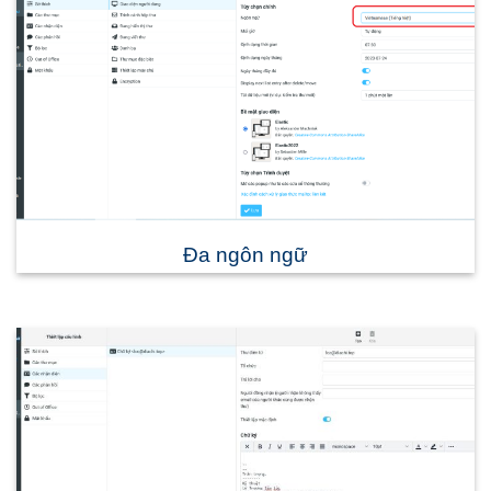
Đa ngôn ngữ