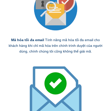
Mã hóa tối đa email
Tính năng mã hóa tối đa email cho
khách hàng khi chỉ mã hóa trên chính trình duyệt của người
dùng, chính chúng tôi cũng không thể giải mã.