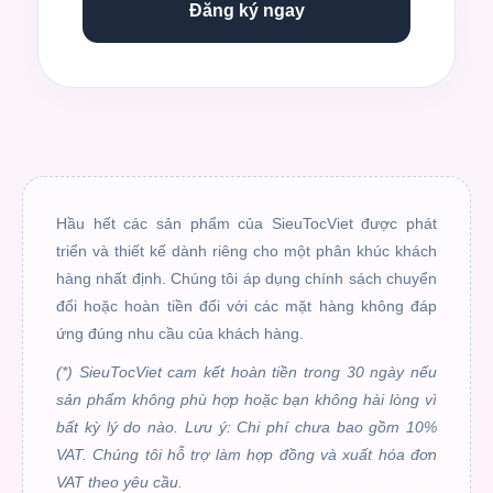
Đăng ký ngay
Hầu hết các sản phẩm của SieuTocViet được phát
triển và thiết kế dành riêng cho một phân khúc khách
hàng nhất định. Chúng tôi áp dụng chính sách chuyển
đổi hoặc hoàn tiền đối với các mặt hàng không đáp
ứng đúng nhu cầu của khách hàng.
(*) SieuTocViet cam kết hoàn tiền trong 30 ngày nếu
sản phẩm không phù hợp hoặc bạn không hài lòng vì
bất kỳ lý do nào. Lưu ý: Chi phí chưa bao gồm 10%
VAT. Chúng tôi hỗ trợ làm hợp đồng và xuất hóa đơn
VAT theo yêu cầu.