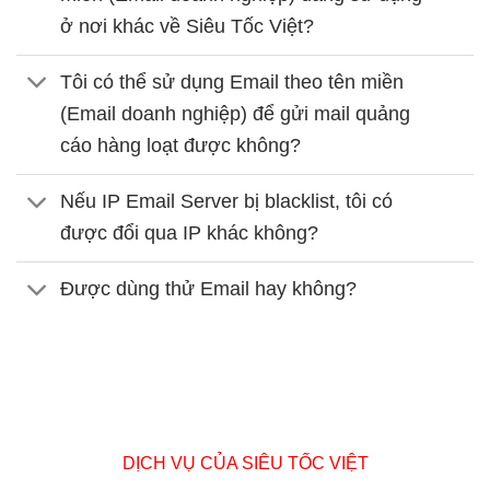
ở nơi khác về Siêu Tốc Việt?
Tôi có thể sử dụng Email theo tên miền
(Email doanh nghiệp) để gửi mail quảng
cáo hàng loạt được không?
Nếu IP Email Server bị blacklist, tôi có
được đổi qua IP khác không?
Được dùng thử Email hay không?
DỊCH VỤ CỦA SIÊU TỐC VIỆT