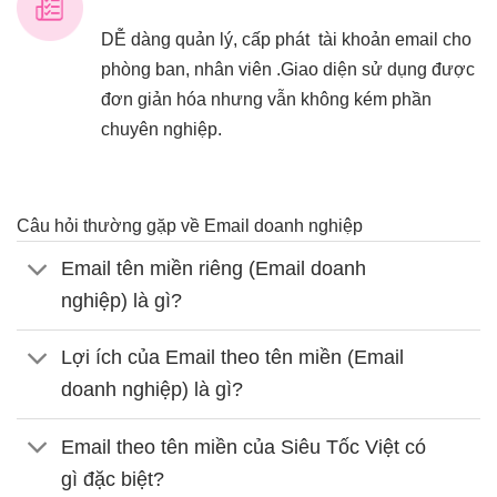
DỄ dàng quản lý, cấp phát tài khoản email cho
phòng ban, nhân viên .Giao diện sử dụng được
đơn giản hóa nhưng vẫn không kém phần
chuyên nghiệp.
Câu hỏi thường gặp về Email doanh nghiệp
Email tên miền riêng (Email doanh
nghiệp) là gì?
Lợi ích của Email theo tên miền (Email
doanh nghiệp) là gì?
Email theo tên miền của Siêu Tốc Việt có
gì đặc biệt?