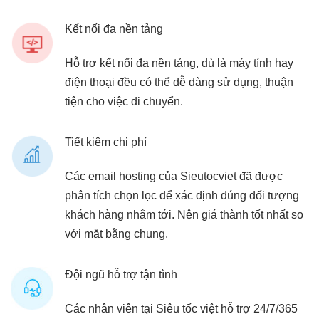
Kết nối đa nền tảng
Hỗ trợ kết nối đa nền tảng, dù là máy tính hay
điện thoại đều có thể dễ dàng sử dụng, thuận
tiện cho việc di chuyển.
Tiết kiệm chi phí
Các email hosting của Sieutocviet đã được
phân tích chọn lọc để xác định đúng đối tượng
khách hàng nhắm tới. Nên giá thành tốt nhất so
với mặt bằng chung.
Đội ngũ hỗ trợ tận tình
Các nhân viên tại Siêu tốc việt hỗ trợ 24/7/365