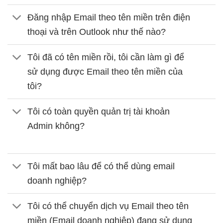
Đăng nhập Email theo tên miền trên điện
thoại và trên Outlook như thế nào?
Tôi đã có tên miền rồi, tôi cần làm gì để
sử dụng được Email theo tên miền của
tôi?
Tôi có toàn quyền quản trị tài khoản
Admin không?
Tôi mất bao lâu để có thể dùng email
doanh nghiệp?
Tôi có thể chuyển dịch vụ Email theo tên
miền (Email doanh nghiệp) đang sử dụng