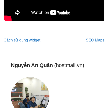
Cách sử dụng widget
SEO Maps
Nguyễn An Quân
(hostmail.vn)