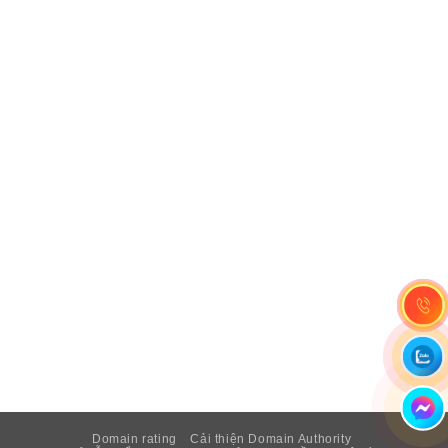
Domain rating
Cải thiện Domain Authority