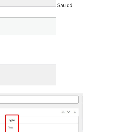
Sau đó