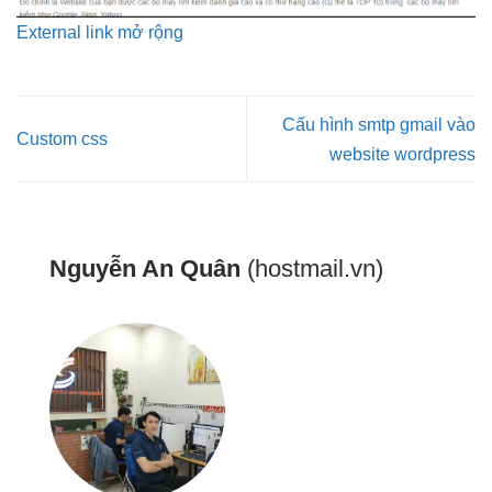
External link mở rộng
Cấu hình smtp gmail vào
Custom css
website wordpress
Nguyễn An Quân
(hostmail.vn)