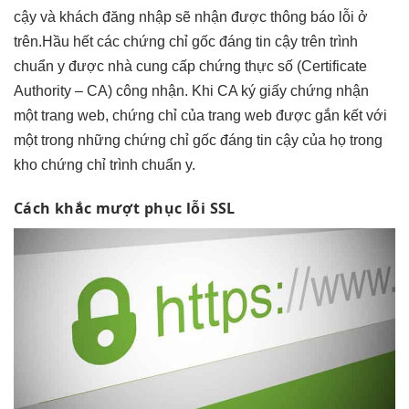
cậy và khách đăng nhập sẽ nhận được thông báo lỗi ở
trên.Hầu hết các chứng chỉ gốc đáng tin cậy trên trình
chuẩn y được nhà cung cấp chứng thực số (Certificate
Authority – CA) công nhận. Khi CA ký giấy chứng nhận
một trang web, chứng chỉ của trang web được gắn kết với
một trong những chứng chỉ gốc đáng tin cậy của họ trong
kho chứng chỉ trình chuẩn y.
Cách khắc
mượt
phục lỗi SSL