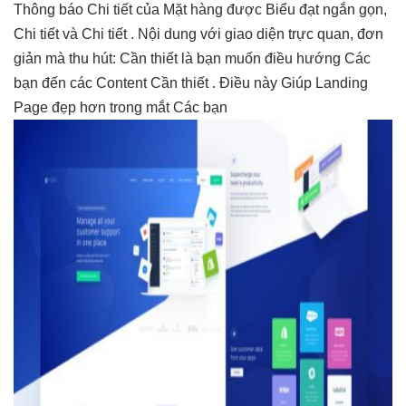
Thông báo Chi tiết của Mặt hàng được Biểu đạt ngắn gọn,
Chi tiết và Chi tiết . Nội dung với giao diện trực quan, đơn
giản mà thu hút: Cần thiết là bạn muốn điều hướng Các
bạn đến các Content Cần thiết . Điều này Giúp Landing
Page đẹp hơn trong mắt Các bạn