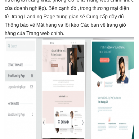
của doanh nghiệp). Bên cạnh đó , trong thương mại điện
tử, trang Landing Page trung gian sẽ Cung cấp đầy đủ
Thông báo về Mặt hàng và lôi kéo Các bạn về trang giỏ
hàng của Trang web chính.