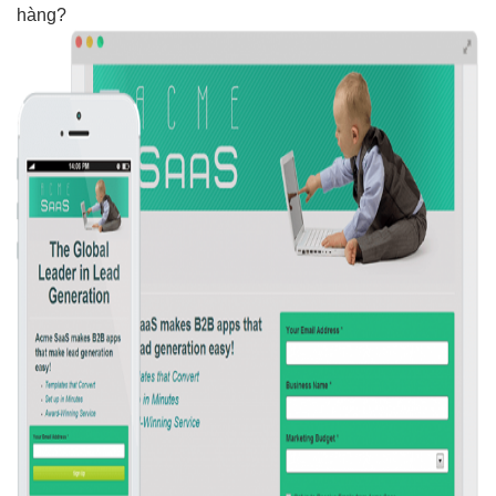
hàng?