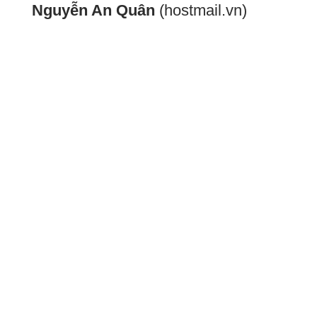
Nguyễn An Quân
(hostmail.vn)