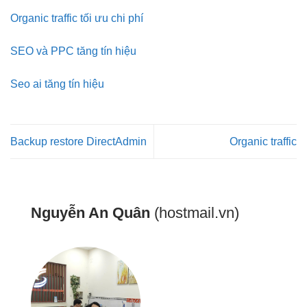
Organic traffic tối ưu chi phí
SEO và PPC tăng tín hiệu
Seo ai tăng tín hiệu
Backup restore DirectAdmin
Organic traffic
Nguyễn An Quân
(hostmail.vn)