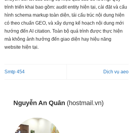
trình triển khai bao gồm: audit entity hiện tại, cài đặt và cấu
hình schema markup toàn diện, tái cấu trúc nội dung hiện
có theo chuẩn GEO, và xây dựng kế hoạch nội dung mới
hướng đến AI citation. Toàn bộ quá trình được thực hiện
mà không ảnh hưởng đến giao diện hay hiệu năng
website hiện tại.
Smtp 454
Dịch vụ aeo
Nguyễn An Quân
(hostmail.vn)