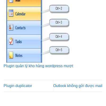
Plugin quản lý kho hàng wordpress mượt
Plugin duplicator
Outlook không gửi được mail