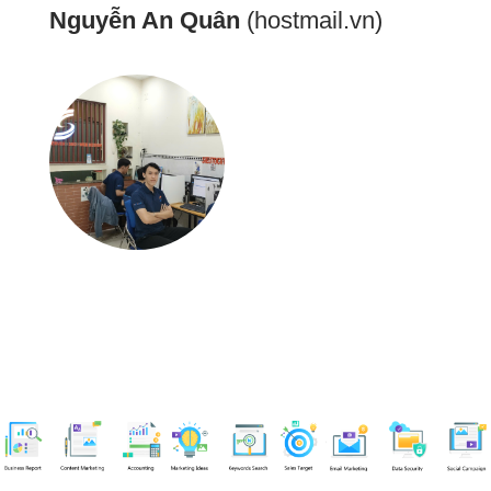
Nguyễn An Quân
(hostmail.vn)