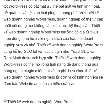
tốt
WordPress có
bắt mắt
ưu thế
bắt mắt
về tính linh hoạt,
dễ quản trị và hệ sinh thái plugin phong phú. Với thiết kế
web doanh nghiệp WordPress, doanh nghiệp có thể tự cập
nhật nội dung mà không cần kiến thức kỹ thuật sâu. Thiết
kế web doanh nghiệp WordPress thường có giá từ 5-10
triệu đồng, phù hợp với ngân sách của hầu hết doanh
nghiệp vừa và nhỏ. Thiết kế web doanh nghiệp WordPress
cũng hỗ trợ SEO tốt với các plugin như Yoast SEO và
RankMath được tích hợp sẵn. Thiết kế web doanh nghiệp
WordPress có thể mở rộng tính năng dễ dàng thông qua
hàng nghìn plugin miễn phí và trả phí. Lựa chọn thiết kế
web doanh nghiệp WordPress từ đơn vị có kinh nghiệm sẽ
đảm bảo Website an toàn và hiệu suất cao.