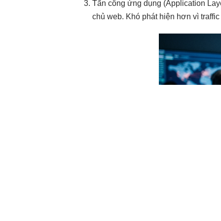
Tấn công ứng dụng (Application Lay
chủ web. Khó phát hiện hơn vì traffic