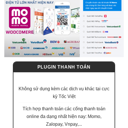
PLUGIN THANH TOÁN
300,000đ
Không sử dụng kèm các dịch vụ khác tại cực
kỳ Tốc Việt
Tích hợp thanh toán các cổng thanh toán
online đa dạng nhất hiện nay: Momo,
Zalopay, Vnpay,...