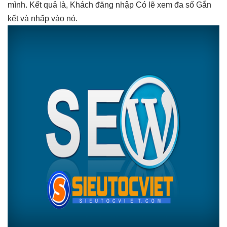
mình. Kết quả là, Khách đăng nhập Có lẽ xem đa số Gắn
kết và nhấp vào nó.