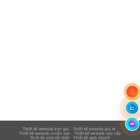
Thiết kế website trọn gói
Thiết kế website giá rẻ
Thiết kế website chuẩn seo
Thiết kế website cao cấp
Thiết kế web nội thất
Thiết kế web nhanh