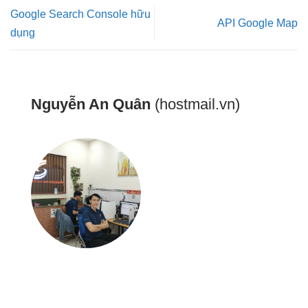
Google Search Console hữu
API Google Map
dụng
Nguyễn An Quân
(hostmail.vn)