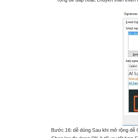
Bước 16:
dễ dùng
Sau khi
mở rộng dễ